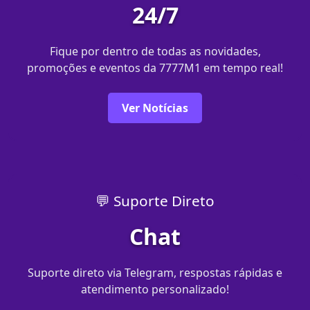
24/7
Fique por dentro de todas as novidades,
promoções e eventos da 7777M1 em tempo real!
Ver Notícias
💬 Suporte Direto
Chat
Suporte direto via Telegram, respostas rápidas e
atendimento personalizado!