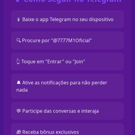
📱 Baixe o app Telegram no seu dispositivo
🔍 Procure por "@7777M1Oficial"
👆 Toque em "Entrar" ou "Join"
🔔 Ative as notificações para não perder
nada
💬 Participe das conversas e interaja
🎁 Receba bônus exclusivos