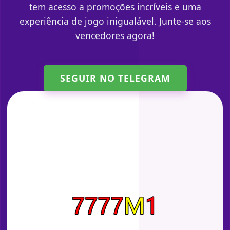
tem acesso a promoções incríveis e uma
experiência de jogo inigualável. Junte-se aos
vencedores agora!
SEGUIR NO TELEGRAM