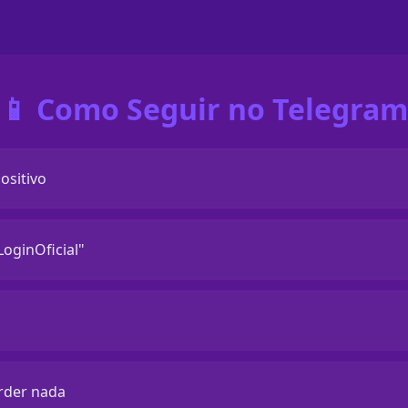
📱 Como Seguir no Telegram
ositivo
oginOficial"
erder nada