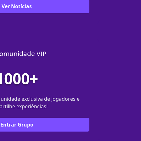
Ver Notícias
Comunidade VIP
1000+
unidade exclusiva de jogadores e
rtilhe experiências!
Entrar Grupo