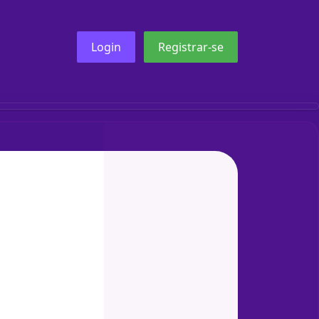
Login
Registrar-se