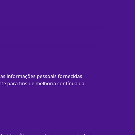
 as informações pessoais fornecidas
te para fins de melhoria contínua da