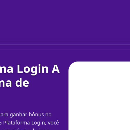
ma Login A
ma de
para ganhar bônus no
G Plataforma Login, você