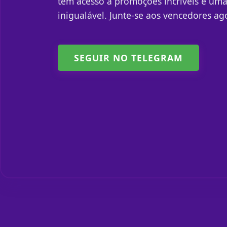
tem acesso a promoções incríveis e uma
inigualável. Junte-se aos vencedores ag
SEGUIR NO TELEGRAM