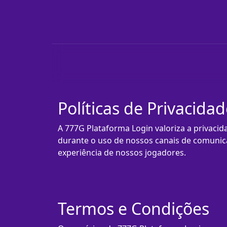
Políticas de Privacida
A 777G Plataforma Login valoriza a privaci
durante o uso de nossos canais de comunica
experiência de nossos jogadores.
Termos e Condições