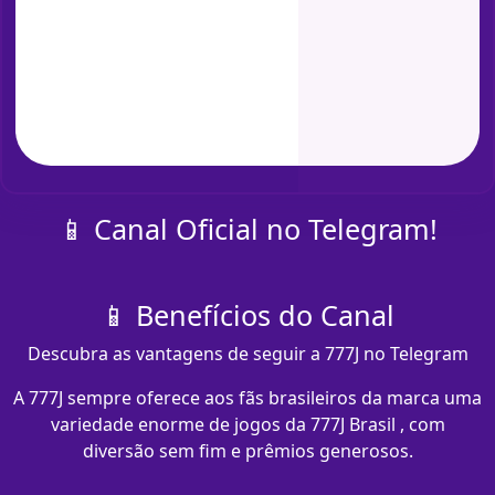
📱 Canal Oficial no Telegram!
📱 Benefícios do Canal
Descubra as vantagens de seguir a 777J no Telegram
A 777J sempre oferece aos fãs brasileiros da marca uma
variedade enorme de jogos da 777J Brasil , com
diversão sem fim e prêmios generosos.