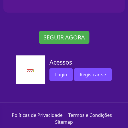
SEGUIR AGORA
Acessos
Login
Registrar-se
Políticas de Privacidade
Termos e Condições
Sitemap