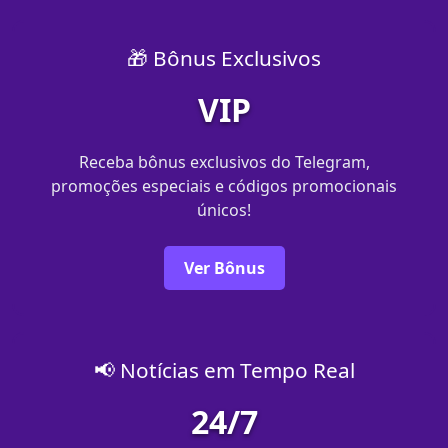
🎁 Bônus Exclusivos
VIP
Receba bônus exclusivos do Telegram,
promoções especiais e códigos promocionais
únicos!
Ver Bônus
📢 Notícias em Tempo Real
24/7