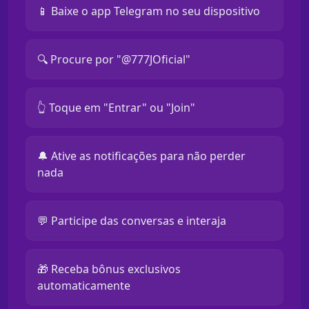
📱 Baixe o app Telegram no seu dispositivo
🔍 Procure por "@777JOficial"
👆 Toque em "Entrar" ou "Join"
🔔 Ative as notificações para não perder
nada
💬 Participe das conversas e interaja
🎁 Receba bônus exclusivos
automaticamente