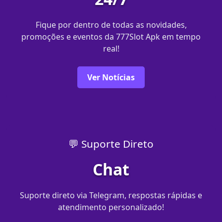
Fique por dentro de todas as novidades,
promoções e eventos da 777Slot Apk em tempo
real!
Ver Notícias
💬 Suporte Direto
Chat
Suporte direto via Telegram, respostas rápidas e
atendimento personalizado!