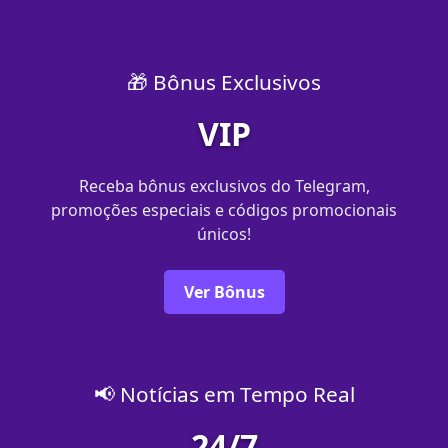
🎁 Bônus Exclusivos
VIP
Receba bônus exclusivos do Telegram,
promoções especiais e códigos promocionais
únicos!
Ver Bônus
📢 Notícias em Tempo Real
24/7