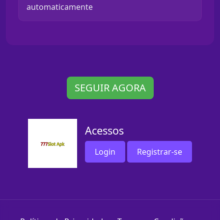
automaticamente
SEGUIR AGORA
Acessos
Login
Registrar-se