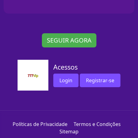
SEGUIR AGORA
Acessos
Login
Registrar-se
Políticas de Privacidade
Termos e Condições
Sitemap