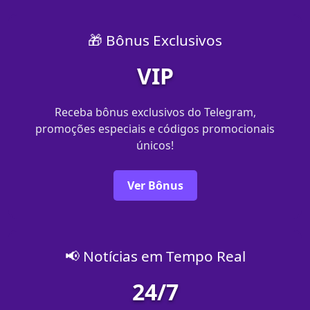
🎁 Bônus Exclusivos
VIP
Receba bônus exclusivos do Telegram,
promoções especiais e códigos promocionais
únicos!
Ver Bônus
📢 Notícias em Tempo Real
24/7