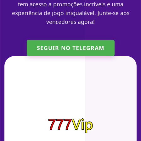
tem acesso a promoções incríveis e uma
experiência de jogo inigualável. Junte-se aos
vencedores agora!
SEGUIR NO TELEGRAM