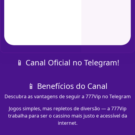
📱 Canal Oficial no Telegram!
📱 Benefícios do Canal
Descubra as vantagens de seguir a 777Vip no Telegram
Jogos simples, mas repletos de diversão — a 777Vip
trabalha para ser o cassino mais justo e acessível da
internet.