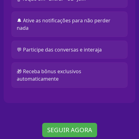
🔔 Ative as notificações para não perder
nada
💬 Participe das conversas e interaja
🎁 Receba bônus exclusivos
automaticamente
SEGUIR AGORA