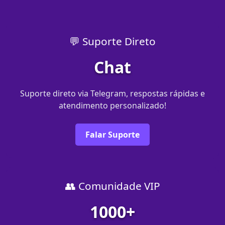
💬 Suporte Direto
Chat
Suporte direto via Telegram, respostas rápidas e
atendimento personalizado!
Falar Suporte
👥 Comunidade VIP
1000+