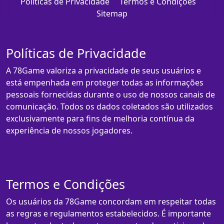
Políticas de Privacidade
Termos e Condições
Sitemap
Políticas de Privacidade
A 78Game valoriza a privacidade de seus usuários e
está empenhada em proteger todas as informações
pessoais fornecidas durante o uso de nossos canais de
comunicação. Todos os dados coletados são utilizados
exclusivamente para fins de melhoria contínua da
experiência de nossos jogadores.
Termos e Condições
Os usuários da 78Game concordam em respeitar todas
as regras e regulamentos estabelecidos. É importante