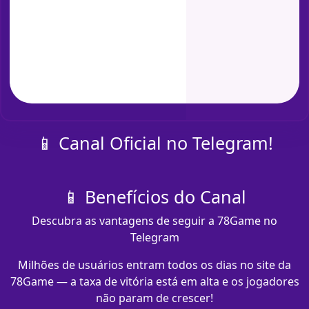
📱 Canal Oficial no Telegram!
📱 Benefícios do Canal
Descubra as vantagens de seguir a 78Game no
Telegram
Milhões de usuários entram todos os dias no site da
78Game — a taxa de vitória está em alta e os jogadores
não param de crescer!