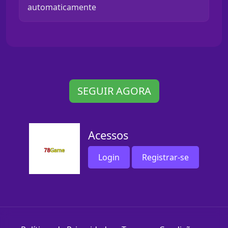
automaticamente
SEGUIR AGORA
Acessos
Login
Registrar-se