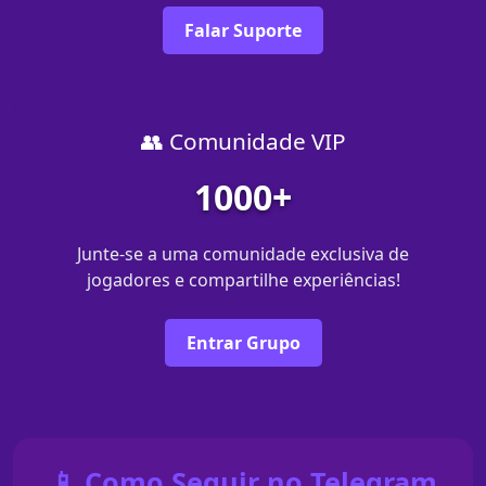
Falar Suporte
👥 Comunidade VIP
1000+
Junte-se a uma comunidade exclusiva de
jogadores e compartilhe experiências!
Entrar Grupo
📱 Como Seguir no Telegram