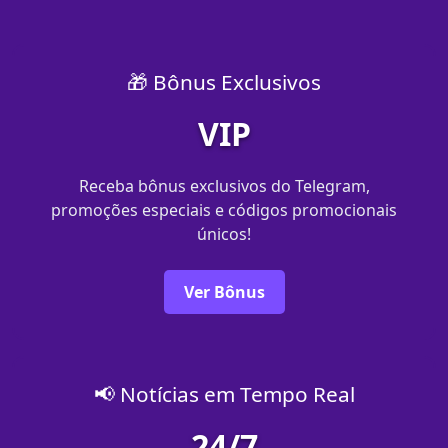
🎁 Bônus Exclusivos
VIP
Receba bônus exclusivos do Telegram,
promoções especiais e códigos promocionais
únicos!
Ver Bônus
📢 Notícias em Tempo Real
24/7