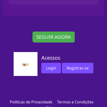
SEGUIR AGORA
Acessos
Login
Registrar-se
Políticas de Privacidade
Termos e Condições