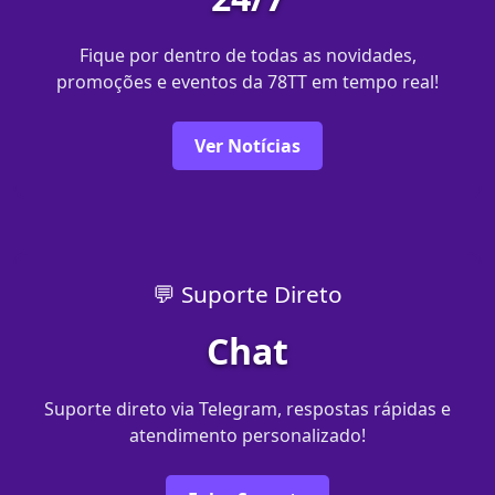
Fique por dentro de todas as novidades,
promoções e eventos da 78TT em tempo real!
Ver Notícias
💬 Suporte Direto
Chat
Suporte direto via Telegram, respostas rápidas e
atendimento personalizado!