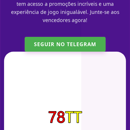
tem acesso a promoções incríveis e uma
experiência de jogo inigualável. Junte-se aos
vencedores agora!
SEGUIR NO TELEGRAM