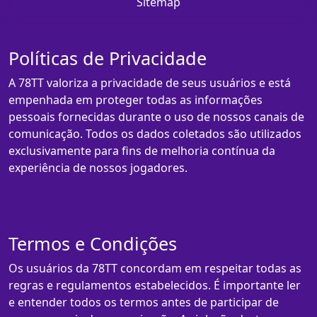
Sitemap
Políticas de Privacidade
A 78TT valoriza a privacidade de seus usuários e está
empenhada em proteger todas as informações
pessoais fornecidas durante o uso de nossos canais de
comunicação. Todos os dados coletados são utilizados
exclusivamente para fins de melhoria contínua da
experiência de nossos jogadores.
Termos e Condições
Os usuários da 78TT concordam em respeitar todas as
regras e regulamentos estabelecidos. É importante ler
e entender todos os termos antes de participar de