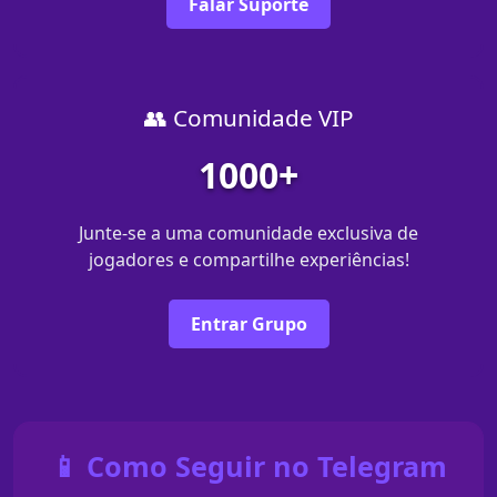
Falar Suporte
👥 Comunidade VIP
1000+
Junte-se a uma comunidade exclusiva de
jogadores e compartilhe experiências!
Entrar Grupo
📱 Como Seguir no Telegram