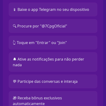
📱 Baixe o app Telegram no seu dispositivo
🔍 Procure por "@7CpgOficial"
👆 Toque em "Entrar" ou "Join"
🔔 Ative as notificações para não perder
nada
💬 Participe das conversas e interaja
🎁 Receba bônus exclusivos
automaticamente