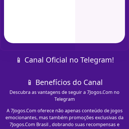
📱 Canal Oficial no Telegram!
📱 Benefícios do Canal
Descubra as vantagens de seguir a 7Jogos.Com no
Telegram
A 7Jogos.Com oferece não apenas conteúdo de jogos
emocionantes, mas também promoções exclusivas da
7Jogos.Com Brasil , dobrando suas recompensas e