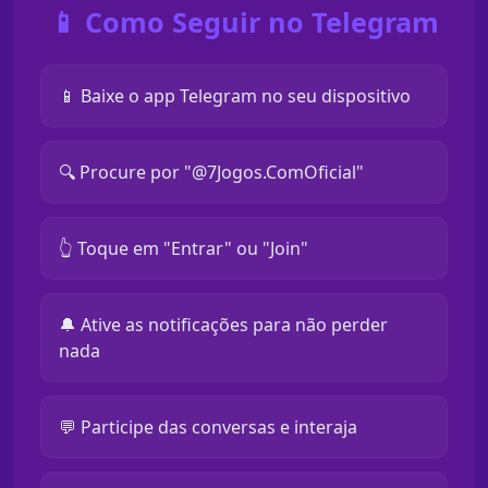
📱 Como Seguir no Telegram
📱 Baixe o app Telegram no seu dispositivo
🔍 Procure por "@7Jogos.ComOficial"
👆 Toque em "Entrar" ou "Join"
🔔 Ative as notificações para não perder
nada
💬 Participe das conversas e interaja