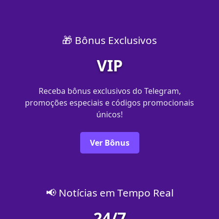
🎁 Bônus Exclusivos
VIP
Receba bônus exclusivos do Telegram,
promoções especiais e códigos promocionais
únicos!
Ver Bônus
📢 Notícias em Tempo Real
24/7