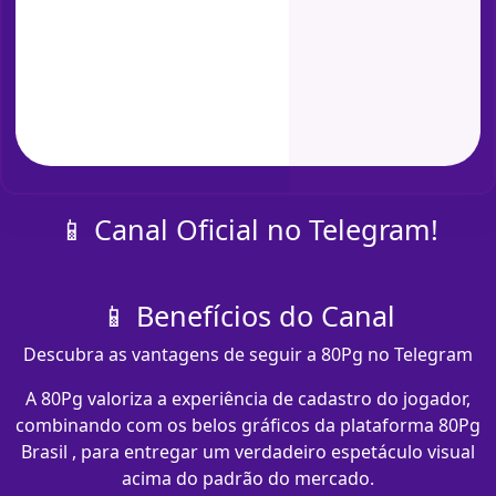
📱 Canal Oficial no Telegram!
📱 Benefícios do Canal
Descubra as vantagens de seguir a 80Pg no Telegram
A 80Pg valoriza a experiência de cadastro do jogador,
combinando com os belos gráficos da plataforma 80Pg
Brasil , para entregar um verdadeiro espetáculo visual
acima do padrão do mercado.