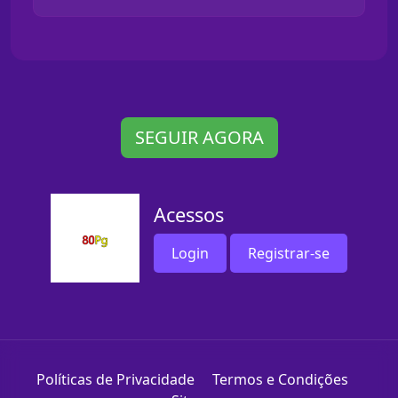
SEGUIR AGORA
Acessos
Login
Registrar-se
Políticas de Privacidade
Termos e Condições