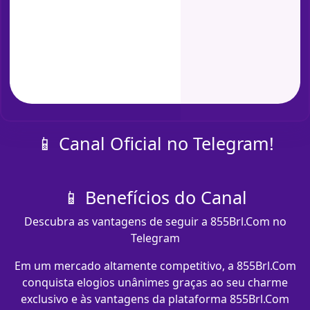
📱 Canal Oficial no Telegram!
📱 Benefícios do Canal
Descubra as vantagens de seguir a 855Brl.Com no
Telegram
Em um mercado altamente competitivo, a 855Brl.Com
conquista elogios unânimes graças ao seu charme
exclusivo e às vantagens da plataforma 855Brl.Com