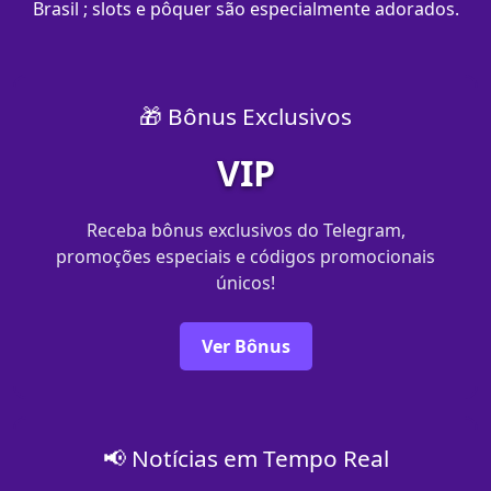
Brasil ; slots e pôquer são especialmente adorados.
🎁 Bônus Exclusivos
VIP
Receba bônus exclusivos do Telegram,
promoções especiais e códigos promocionais
únicos!
Ver Bônus
📢 Notícias em Tempo Real