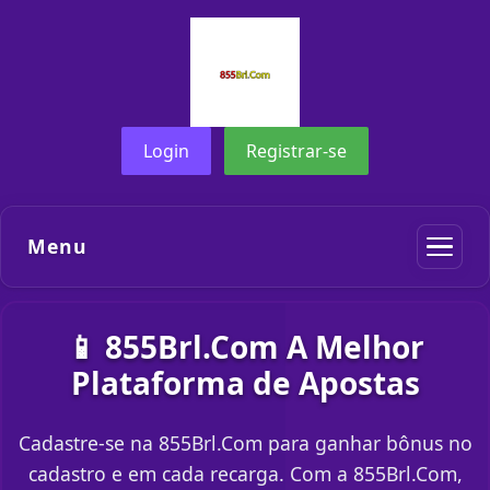
Login
Registrar-se
Menu
📱 855Brl.Com A Melhor
Plataforma de Apostas
Cadastre-se na 855Brl.Com para ganhar bônus no
cadastro e em cada recarga. Com a 855Brl.Com,