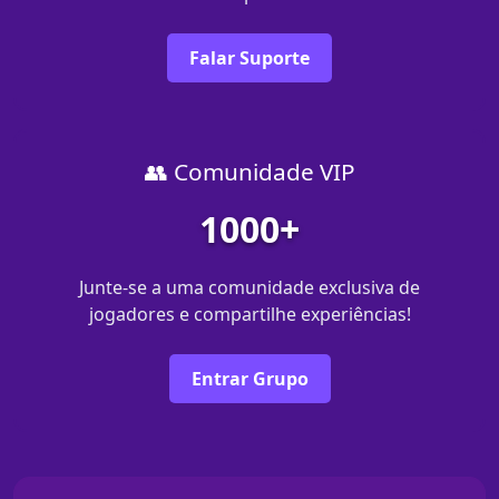
Falar Suporte
👥 Comunidade VIP
1000+
Junte-se a uma comunidade exclusiva de
jogadores e compartilhe experiências!
Entrar Grupo