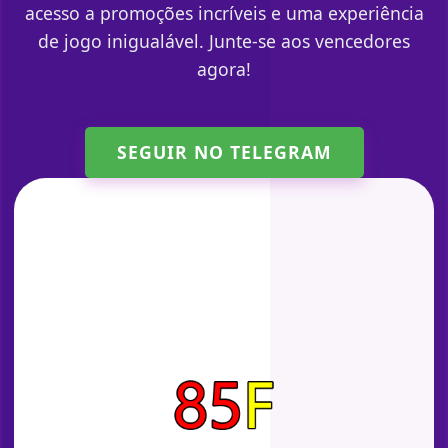
acesso a promoções incríveis e uma experiência
de jogo inigualável. Junte-se aos vencedores
agora!
SEGUIR NO TELEGRAM