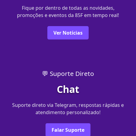
Fique por dentro de todas as novidades,
promoções e eventos da 85F em tempo real!
Ver Notícias
💬 Suporte Direto
Chat
Suporte direto via Telegram, respostas rápidas e
atendimento personalizado!
Falar Suporte