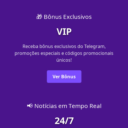
🎁 Bônus Exclusivos
VIP
Receba bônus exclusivos do Telegram,
promoções especiais e códigos promocionais
únicos!
Ver Bônus
📢 Notícias em Tempo Real
24/7