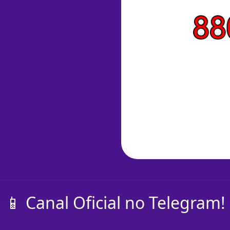
📱 Canal Oficial no Telegram!