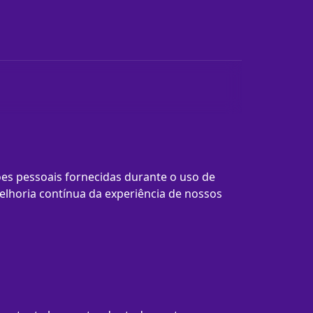
es pessoais fornecidas durante o uso de
elhoria contínua da experiência de nossos