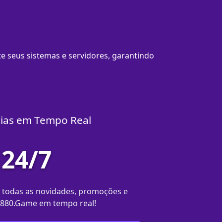
te seus sistemas e servidores, garantindo
cias em Tempo Real
24/7
e todas as novidades, promoções e
 880.Game em tempo real!