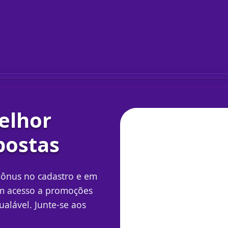
elhor
postas
bônus no cadastro e em
em acesso a promoções
ualável. Junte-se aos