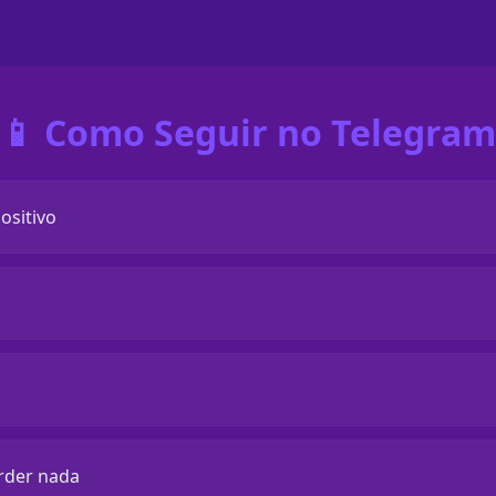
📱 Como Seguir no Telegram
ositivo
erder nada