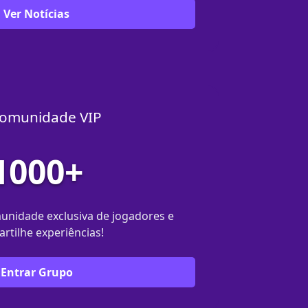
Ver Notícias
Comunidade VIP
1000+
unidade exclusiva de jogadores e
rtilhe experiências!
Entrar Grupo