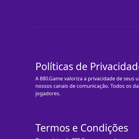
Políticas de Privacida
A 880.Game valoriza a privacidade de seus
nossos canais de comunicação. Todos os dad
jogadores.
Termos e Condições