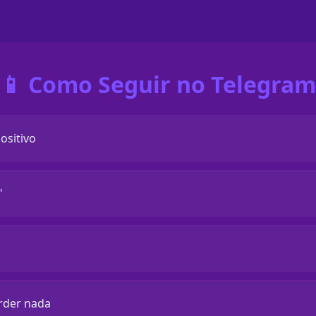
📱 Como Seguir no Telegram
ositivo
"
erder nada