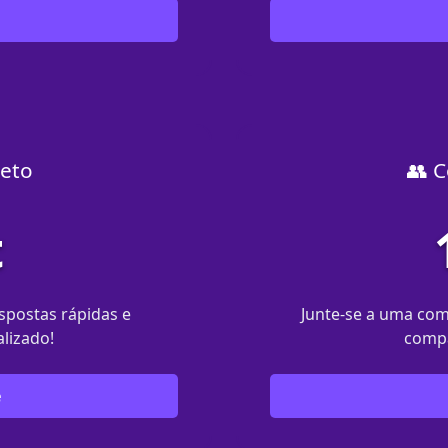
reto
👥 
t
espostas rápidas e
Junte-se a uma com
lizado!
compa
e