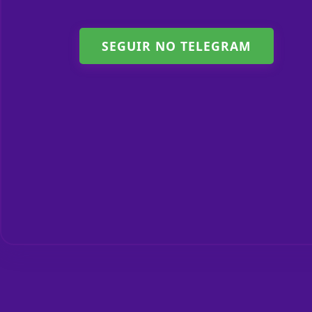
SEGUIR NO TELEGRAM