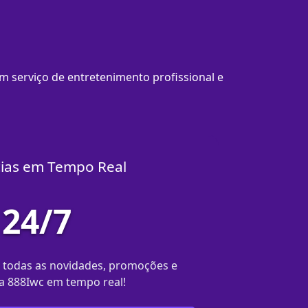
um serviço de entretenimento profissional e
cias em Tempo Real
24/7
e todas as novidades, promoções e
a 888Iwc em tempo real!