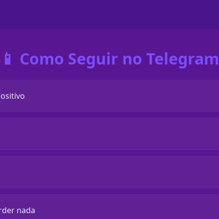
📱 Como Seguir no Telegram
ositivo
erder nada