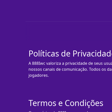
Políticas de Privacida
A 888Iwc valoriza a privacidade de seus us
nossos canais de comunicação. Todos os dad
jogadores.
Termos e Condições