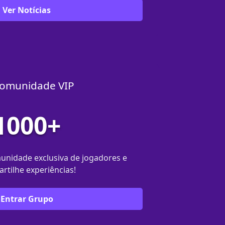
Ver Notícias
Comunidade VIP
1000+
unidade exclusiva de jogadores e
rtilhe experiências!
Entrar Grupo