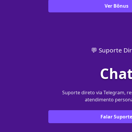
Ver Bônus
💬 Suporte Di
Cha
Suporte direto via Telegram, r
atendimento persona
Falar Suport