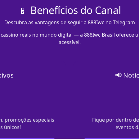
📱 Benefícios do Canal
Descubra as vantagens de seguir a 888Iwc no Telegram
 cassino reais no mundo digital — a 888Iwc Brasil oferece 
acessível.
sivos
📢 Notí
m, promoções especiais
Fique por dentro d
s únicos!
eventos d