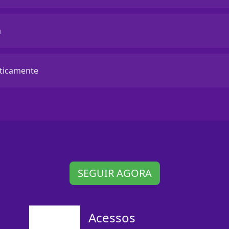
a
aticamente
SEGUIR AGORA
Acessos