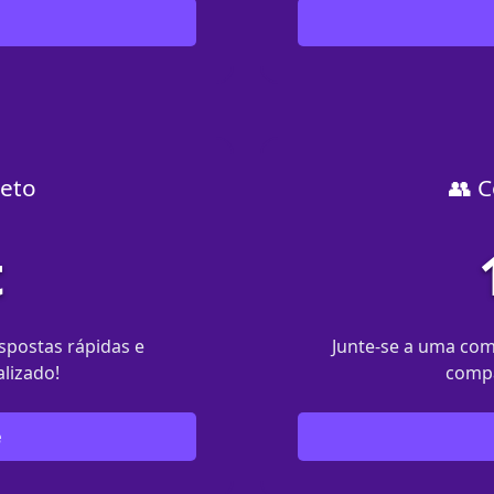
reto
👥 
t
espostas rápidas e
Junte-se a uma com
lizado!
compa
e