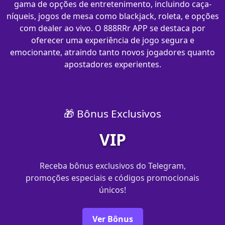
gama de opções de entretenimento, incluindo caça-
níqueis, jogos de mesa como blackjack, roleta, e opções
com dealer ao vivo. O 888RRr APP se destaca por
oferecer uma experiência de jogo segura e
emocionante, atraindo tanto novos jogadores quanto
apostadores experientes.
🎁 Bônus Exclusivos
VIP
Receba bônus exclusivos do Telegram,
promoções especiais e códigos promocionais
únicos!
Ver Bônus