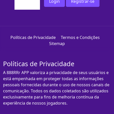
Login
Registrar-se
Políticas de Privacidade
Termos e Condições
Sitemap
Políticas de Privacidade
A 888RRr APP valoriza a privacidade de seus usuários e
está empenhada em proteger todas as informações
pessoais fornecidas durante o uso de nossos canais de
comunicação. Todos os dados coletados são utilizados
exclusivamente para fins de melhoria contínua da
experiência de nossos jogadores.