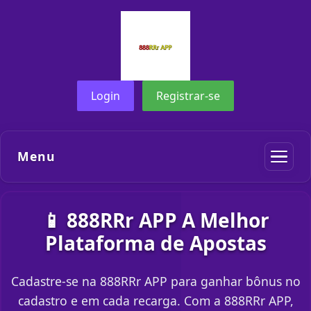
Login
Registrar-se
Menu
📱 888RRr APP A Melhor
Plataforma de Apostas
Cadastre-se na 888RRr APP para ganhar bônus no
cadastro e em cada recarga. Com a 888RRr APP,