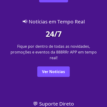
📢 Notícias em Tempo Real
24/7
Fique por dentro de todas as novidades,
promoções e eventos da 888RRr APP em tempo
real!
Ver Notícias
💬 Suporte Direto