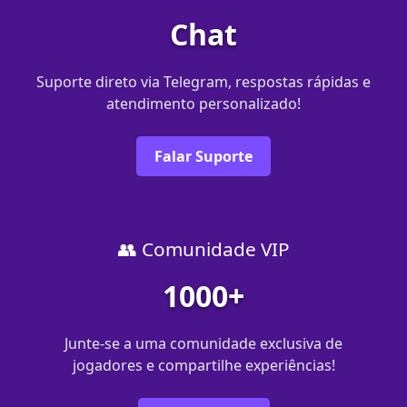
Chat
Suporte direto via Telegram, respostas rápidas e
atendimento personalizado!
Falar Suporte
👥 Comunidade VIP
1000+
Junte-se a uma comunidade exclusiva de
jogadores e compartilhe experiências!