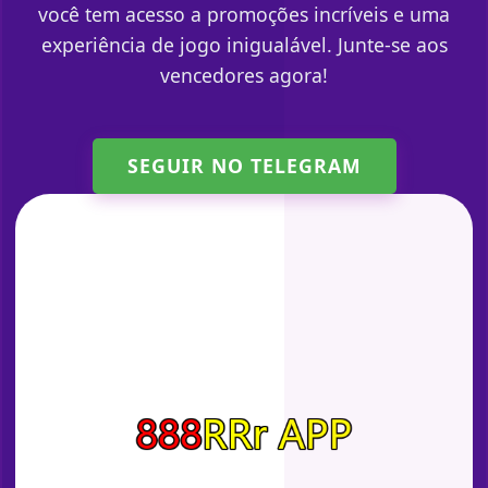
você tem acesso a promoções incríveis e uma
experiência de jogo inigualável. Junte-se aos
vencedores agora!
SEGUIR NO TELEGRAM