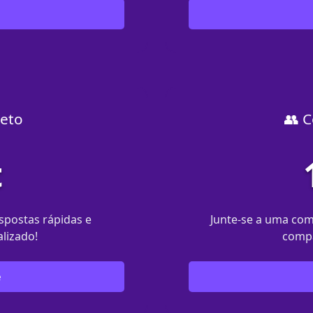
reto
👥 
t
espostas rápidas e
Junte-se a uma com
lizado!
compa
e