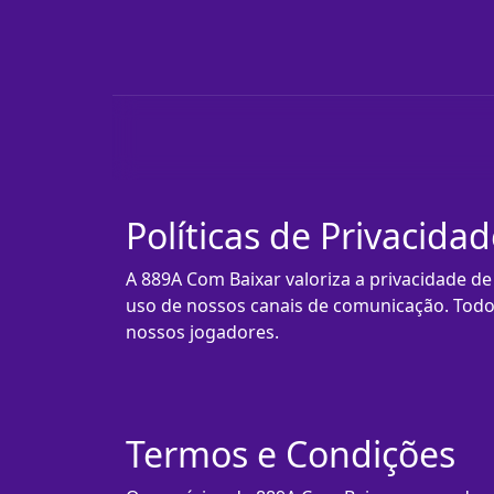
Políticas de Privacida
A 889A Com Baixar valoriza a privacidade d
uso de nossos canais de comunicação. Todos
nossos jogadores.
Termos e Condições