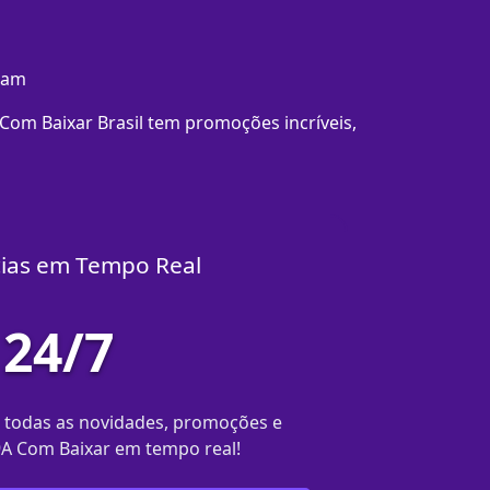
ram
om Baixar Brasil tem promoções incríveis,
cias em Tempo Real
24/7
e todas as novidades, promoções e
9A Com Baixar em tempo real!