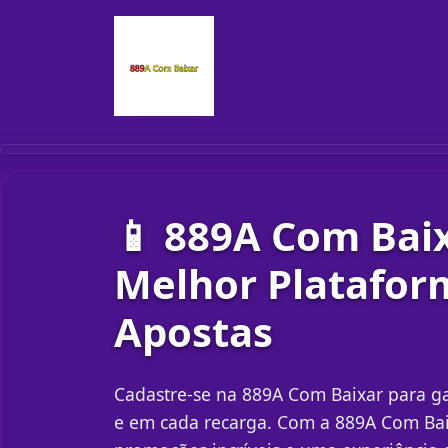
📱 889A Com Bai
Melhor Platafor
Apostas
Cadastre-se na 889A Com Baixar para g
e em cada recarga. Com a 889A Com Bai