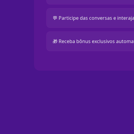
💬 Participe das conversas e interaj
🎁 Receba bônus exclusivos autom