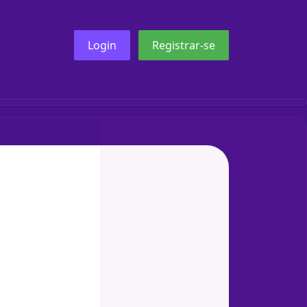
Login
Registrar-se