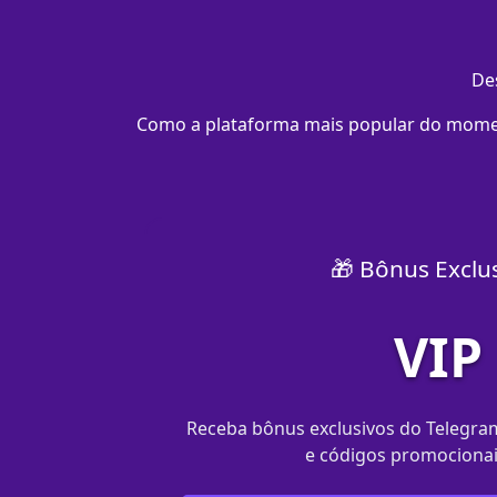
De
Como a plataforma mais popular do moment
🎁 Bônus Exclu
VIP
Receba bônus exclusivos do Telegra
e códigos promocionai