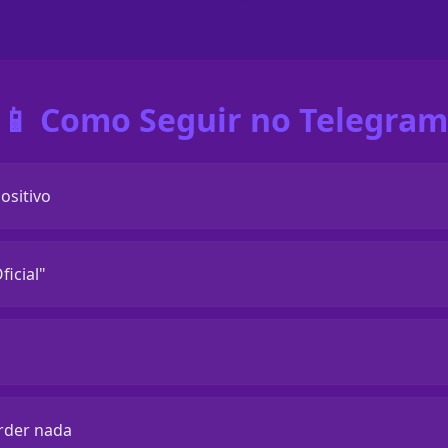
📱 Como Seguir no Telegram
ositivo
icial"
erder nada