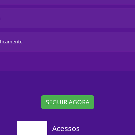
a
aticamente
SEGUIR AGORA
Acessos