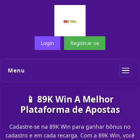
Login
Registrar-se
Menu
📱 89K Win A Melhor
Plataforma de Apostas
Cadastre-se na 89K Win para ganhar bônus no
cadastro e em cada recarga. Com a 89K Win, você