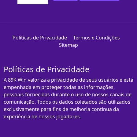
Políticas de Privacidade
Termos e Condições
Sitemap
Políticas de Privacidade
A 89K Win valoriza a privacidade de seus usuários e está
empenhada em proteger todas as informações
pessoais fornecidas durante o uso de nossos canais de
comunicação. Todos os dados coletados são utilizados
exclusivamente para fins de melhoria contínua da
experiência de nossos jogadores.