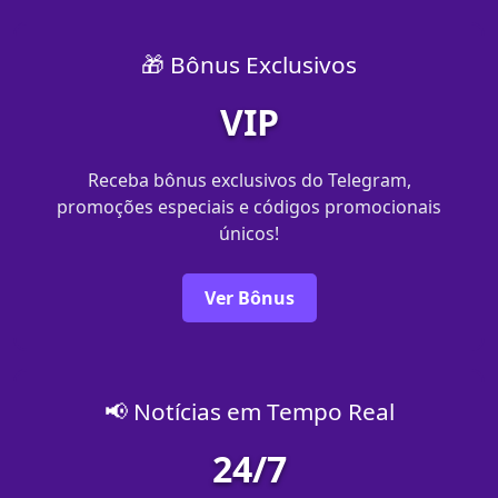
🎁 Bônus Exclusivos
VIP
Receba bônus exclusivos do Telegram,
promoções especiais e códigos promocionais
únicos!
Ver Bônus
📢 Notícias em Tempo Real
24/7