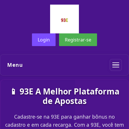
Login
Registrar-se
Menu
📱 93E A Melhor Plataforma
de Apostas
Cadastre-se na 93E para ganhar bônus no
cadastro e em cada recarga. Com a 93E, você tem