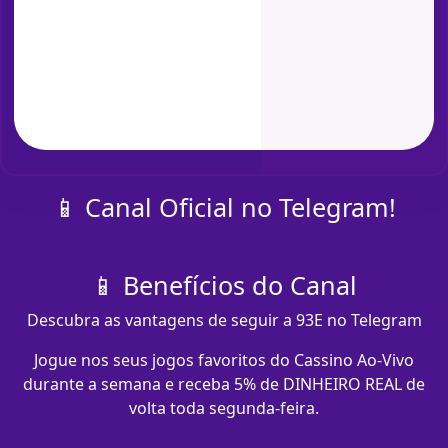
📱 Canal Oficial no Telegram!
📱 Benefícios do Canal
Descubra as vantagens de seguir a 93E no Telegram
Jogue nos seus jogos favoritos do Cassino Ao-Vivo
durante a semana e receba 5% de DINHEIRO REAL de
volta toda segunda-feira.