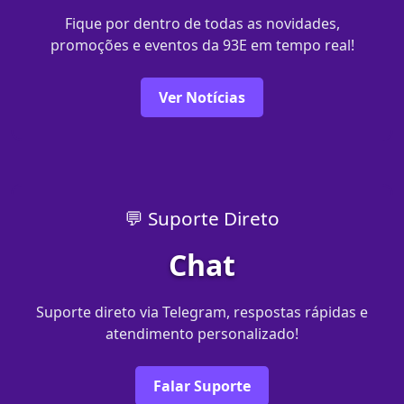
Fique por dentro de todas as novidades,
promoções e eventos da 93E em tempo real!
Ver Notícias
💬 Suporte Direto
Chat
Suporte direto via Telegram, respostas rápidas e
atendimento personalizado!
Falar Suporte