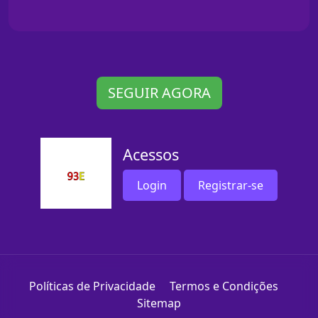
SEGUIR AGORA
Acessos
Login
Registrar-se
Políticas de Privacidade
Termos e Condições
Sitemap