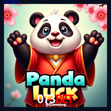
9Fgame