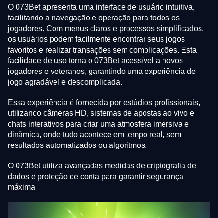
O 073Bet apresenta uma interface de usuário intuitiva,
facilitando a navegação e operação para todos os
jogadores. Com menus claros e processos simplificados,
os usuários podem facilmente encontrar seus jogos
favoritos e realizar transações sem complicações. Esta
facilidade de uso torna o 073Bet acessível a novos
jogadores e veteranos, garantindo uma experiência de
jogo agradável e descomplicada.
Essa experiência é fornecida por estúdios profissionais,
utilizando câmeras HD, sistemas de apostas ao vivo e
chats interativos para criar uma atmosfera imersiva e
dinâmica, onde tudo acontece em tempo real, sem
resultados automatizados ou algoritmos.
O 073Bet utiliza avançadas medidas de criptografia de
dados e proteção de conta para garantir segurança
máxima.